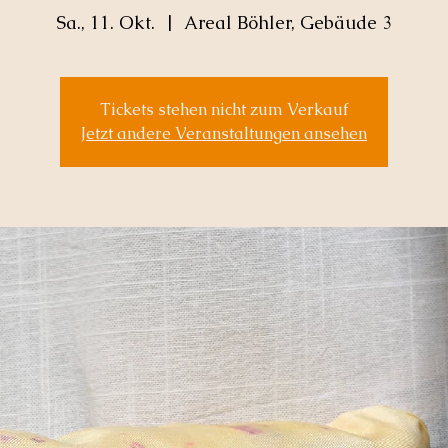
Sa., 11. Okt.
  |  
Areal Böhler, Gebäude 3
Tickets stehen nicht zum Verkauf
Jetzt andere Veranstaltungen ansehen