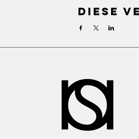
Diese V