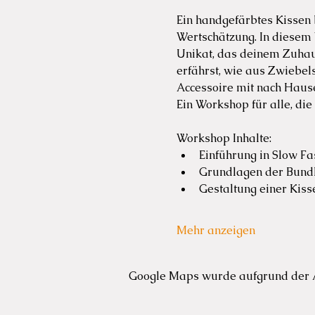
Ein handgefärbtes Kissen 
Wertschätzung. In diesem W
Unikat, das deinem Zuhaus
erfährst, wie aus Zwiebels
Accessoire mit nach Hause,
Ein Workshop für alle, die
Workshop Inhalte:
Einführung in Slow Fa
Grundlagen der Bund
Gestaltung einer Kis
Mehr anzeigen
Google Maps wurde aufgrund der An