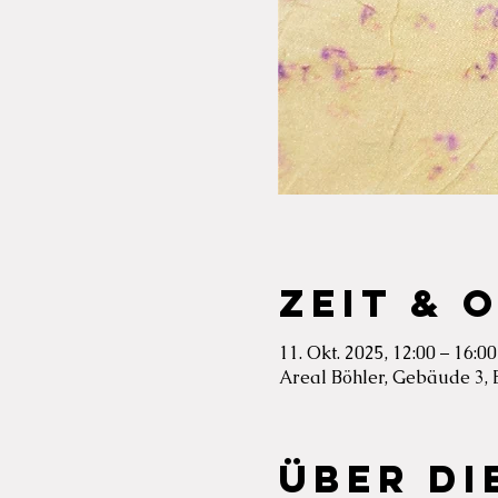
Zeit & 
11. Okt. 2025, 12:00 – 16:00
Areal Böhler, Gebäude 3, 
Über di