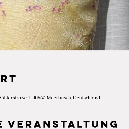
Ort
Böhlerstraße 1, 40667 Meerbusch, Deutschland
e Veranstaltung