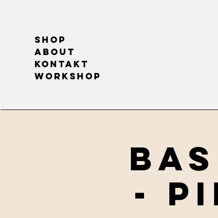
Shop
About
Kontakt
Workshop
Bas
- P