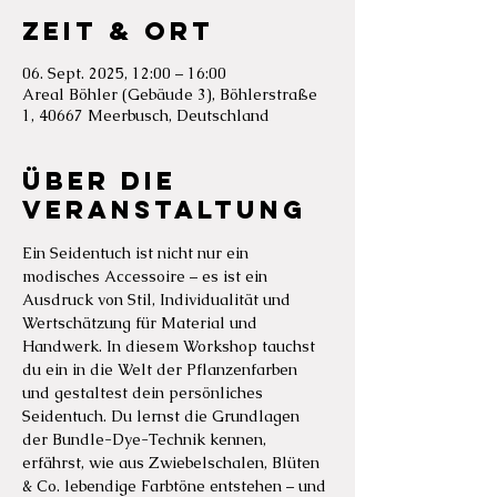
Zeit & Ort
06. Sept. 2025, 12:00 – 16:00
Areal Böhler (Gebäude 3), Böhlerstraße
1, 40667 Meerbusch, Deutschland
Über die
Veranstaltung
Ein Seidentuch ist nicht nur ein 
modisches Accessoire – es ist ein 
Ausdruck von Stil, Individualität und 
Wertschätzung für Material und 
Handwerk. In diesem Workshop tauchst 
du ein in die Welt der Pflanzenfarben 
und gestaltest dein persönliches 
Seidentuch. Du lernst die Grundlagen 
der Bundle-Dye-Technik kennen, 
erfährst, wie aus Zwiebelschalen, Blüten 
& Co. lebendige Farbtöne entstehen – und 