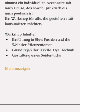
nimmst ein individuelles Accessoire mit 
nach Hause, das sowohl praktisch als 
auch poetisch ist.
Ein Workshop für alle, die gestalten statt 
konsumieren möchten.
Workshop Inhalte:
Einführung in Slow Fashion und die 
Welt der Pflanzenfarben
Grundlagen der Bundle-Dye-Technik
Gestaltung eines Seidentuchs
Mehr anzeigen