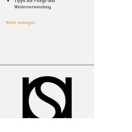
Tipps zur Pflege und 
Weiterverwendung
Mehr anzeigen