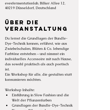
evesfermentationlab, Bilker Allee 12,
40219 Düsseldorf, Deutschland
Über die
Veranstaltung
Du lernst die Grundlagen der Bundle-
Dye-Technik kennen, erfährst, wie aus 
Zwiebelschalen, Blüten & Co. lebendige 
Farbtöne entstehen – und nimmst ein 
individuelles Accessoire mit nach Hause, 
das sowohl praktisch als auch poetisch 
ist.
Ein Workshop für alle, die gestalten statt 
konsumieren möchten.
Workshop Inhalte:
Einführung in Slow Fashion und die 
Welt der Pflanzenfarben
Grundlagen der Bundle-Dye-Technik