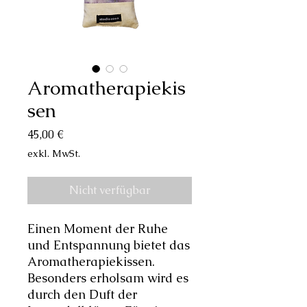
Aromatherapiekis
sen
Preis
45,00 €
exkl. MwSt.
Nicht verfügbar
Einen Moment der Ruhe
und Entspannung bietet das
Aromatherapiekissen.
Besonders erholsam wird es
durch den Duft der