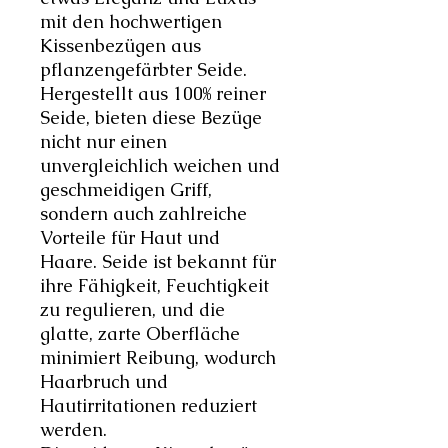
mit den hochwertigen
Kissenbezügen aus
pflanzengefärbter Seide.
Hergestellt aus 100% reiner
Seide, bieten diese Bezüge
nicht nur einen
unvergleichlich weichen und
geschmeidigen Griff,
sondern auch zahlreiche
Vorteile für Haut und
Haare. Seide ist bekannt für
ihre Fähigkeit, Feuchtigkeit
zu regulieren, und die
glatte, zarte Oberfläche
minimiert Reibung, wodurch
Haarbruch und
Hautirritationen reduziert
werden.