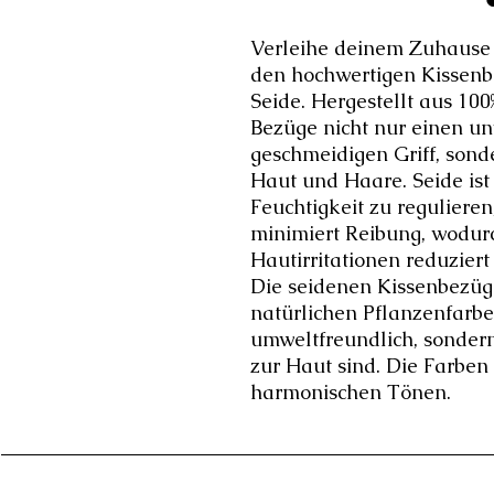
Verleihe deinem Zuhause
den hochwertigen Kissenb
Seide. Hergestellt aus 100%
Bezüge nicht nur einen un
geschmeidigen Griff, sonde
Haut und Haare. Seide ist 
Feuchtigkeit zu regulieren
minimiert Reibung, wodu
Hautirritationen reduziert
Die seidenen Kissenbezüg
natürlichen Pflanzenfarbe
umweltfreundlich, sonder
zur Haut sind. Die Farben
harmonischen Tönen.