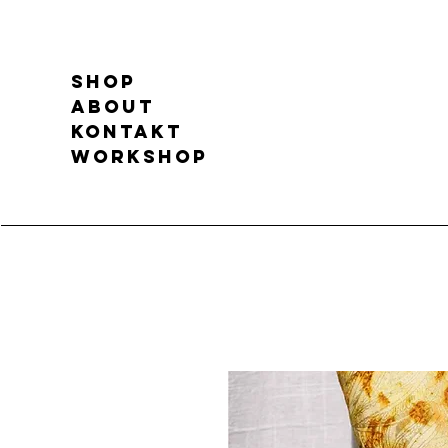
Shop
About
Kontakt
Workshop