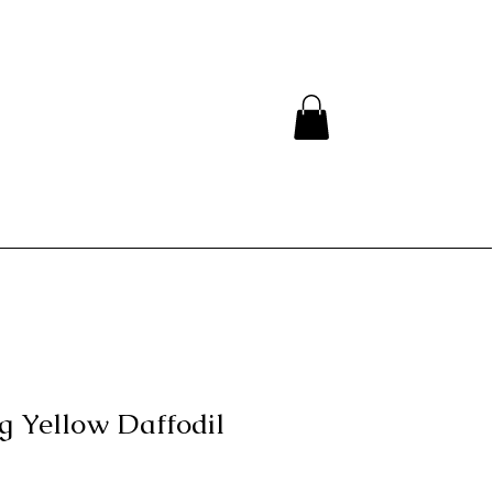
g Yellow Daffodil